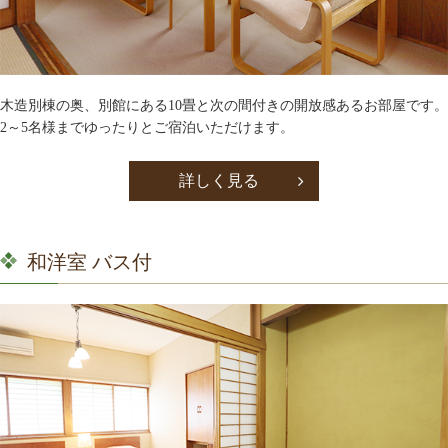
木造別棟の奥、別館にある10畳と次の間付きの開放感あるお部屋です。
2～5名様までゆったりとご宿泊いただけます。
詳しく見る
和洋室 バス付