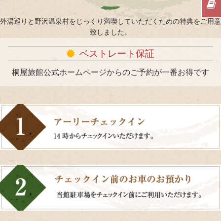
外湯巡りと野沢温泉村をじっくり満喫していただくための特典をご用意
致しました。
ベストレート保証
桐屋旅館公式ホームページからのご予約が一番お得です