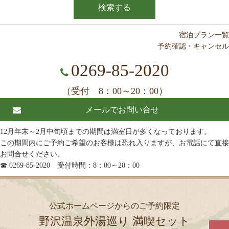
検索する
宿泊プラン一覧
予約確認・キャンセル
0269-85-2020
（受付 8：00～20：00）
メールでお問い合せ
12月年末～2月中旬頃までの期間は満室日が多くなっております。
この期間内にご予約ご希望のお客様は恐れ入りますが、お電話にて直接
お問合せください。
☎ 0269-85-2020 受付時間：8：00～20：00
公式ホームページからのご予約限定
野沢温泉外湯巡り 満喫セット