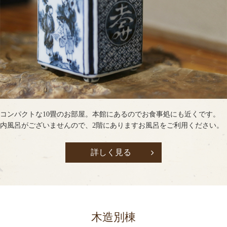
コンパクトな10畳のお部屋。本館にあるのでお食事処にも近くです。
内風呂がございませんので、2階にありますお風呂をご利用ください。
詳しく見る
木造別棟