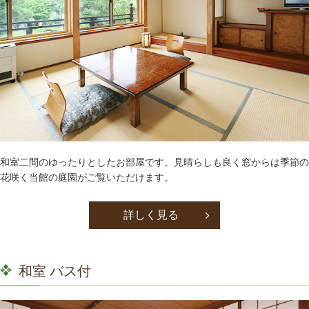
和室二間のゆったりとしたお部屋です。見晴らしも良く窓からは季節の
花咲く当館の庭園がご覧いただけます。
詳しく見る
和室 バス付