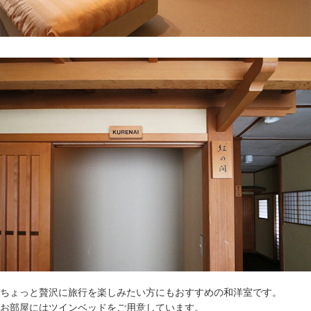
ちょっと贅沢に旅行を楽しみたい方にもおすすめの和洋室です。
お部屋にはツインベッドをご用意しています。