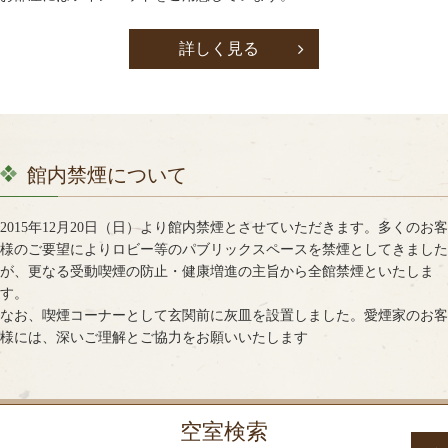
詳しく見る
館内禁煙について
2015年12月20日（日）より館内禁煙とさせていただきます。多くのお客
様のご要望によりロビー等のパブリックスペースを禁煙としてきました
が、更なる受動喫煙の防止・健康増進の主旨から全館禁煙といたしま
す。
なお、喫煙コーナーとして玄関前に灰皿を設置しました。愛煙家のお客
様には、深いご理解とご協力をお願いいたします
空室検索