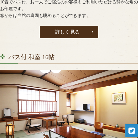
10畳でバス付、お一人でご宿泊のお客様もご利用いただける静かな角の
お部屋です。
窓からは当館の庭園も眺めることができます。
詳しく見る
バス付 和室 16帖