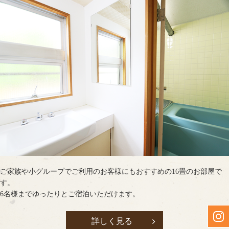
ご家族や小グループでご利用のお客様にもおすすめの16畳のお部屋で
す。
6名様までゆったりとご宿泊いただけます。
詳しく見る