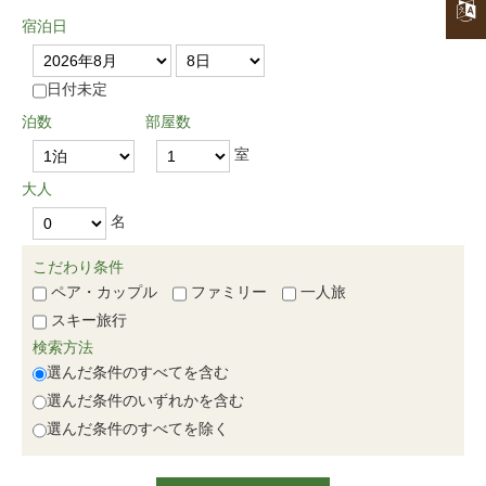
宿泊日
日付未定
泊数
部屋数
室
大人
名
こだわり条件
ペア・カップル
ファミリー
一人旅
スキー旅行
検索方法
選んだ条件のすべてを含む
選んだ条件のいずれかを含む
選んだ条件のすべてを除く