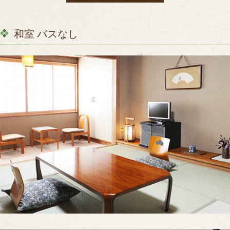
和室 バスなし