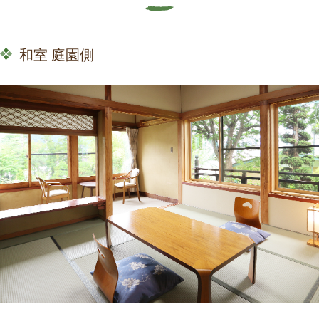
和室 庭園側