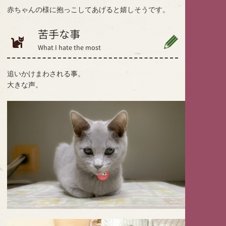
赤ちゃんの様に抱っこしてあげると嬉しそうです。
苦手な事
What I hate the most
追いかけまわされる事。
大きな声。