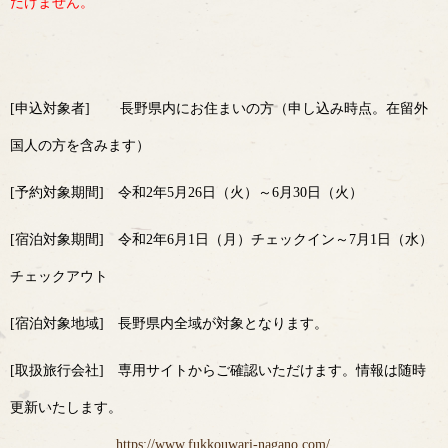
だけません。
[申込対象者] 長野県内にお住まいの方（申し込み時点。在留外
国人の方を含みます）
[予約対象期間] 令和2年5月26日（火）～6月30日（火）
[宿泊対象期間] 令和2年6月1日（月）チェックイン～7月1日（水）
チェックアウト
[宿泊対象地域] 長野県内全域が対象となります。
[取扱旅行会社] 専用サイトからご確認いただけます。情報は随時
更新いたします。
https://www.fukkouwari-nagano.com/